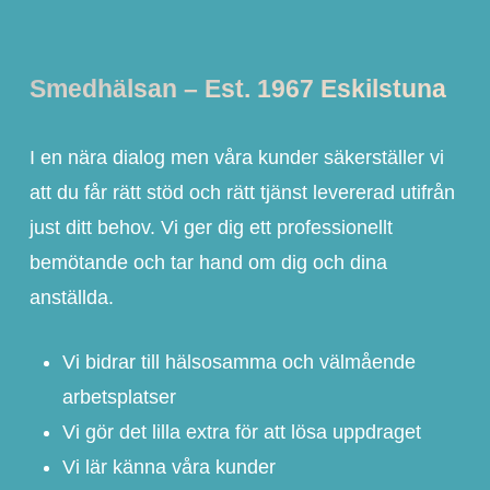
Smedhälsan – Est. 1967 Eskilstuna
I en nära dialog men våra kunder säkerställer vi
att du får rätt stöd och rätt tjänst levererad utifrån
just ditt behov. Vi ger dig ett professionellt
bemötande och tar hand om dig och dina
anställda.
Vi bidrar till hälsosamma och välmående
arbetsplatser
Vi gör det lilla extra för att lösa uppdraget
Vi lär känna våra kunder