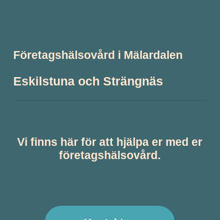
Företagshälsovård i Mälardalen
Eskilstuna och Strängnäs
Vi finns här för att hjälpa er med er
företagshälsovård.