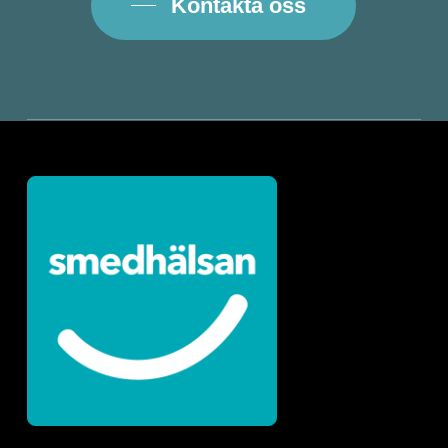
Kontakta oss