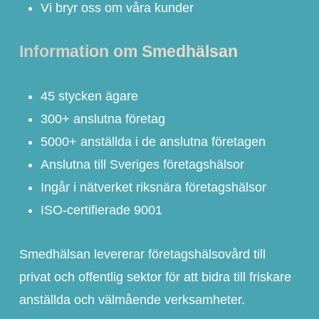
Vi bryr oss om våra kunder
Information om Smedhälsan
45 stycken ägare
300+ anslutna företag
5000+ anställda i de anslutna företagen
Anslutna till Sveriges företagshälsor
Ingår i nätverket riksnära företagshälsor
ISO-certifierade 9001
Smedhälsan levererar företagshälsovård till
privat och offentlig sektor för att bidra till friskare
anställda och välmående verksamheter.