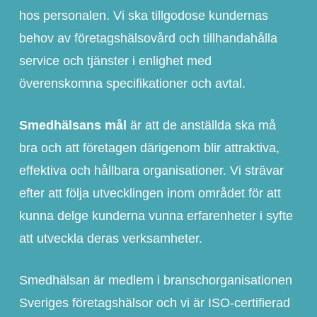
hos personalen. Vi ska tillgodose kundernas
behov av företagshälsovård och tillhandahålla
service och tjänster i enlighet med
överenskomna specifikationer och avtal.
Smedhälsans mål
är att de anställda ska må
bra och att företagen därigenom blir attraktiva,
effektiva och hållbara organisationer. Vi strävar
efter att följa utvecklingen inom området för att
kunna delge kunderna vunna erfarenheter i syfte
att utveckla deras verksamheter.
Smedhälsan är medlem i branschorganisationen
Sveriges företagshälsor och vi är ISO-certifierad